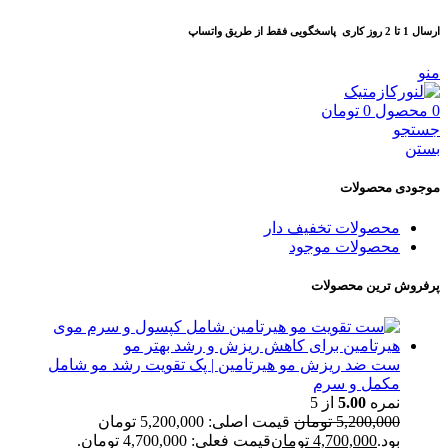
ارسال 1 تا 2 روز کاری
پاسخگویی فقط از طریق واتساپ
منو
0
محصول
0
تومان
جستجو
بستن
موجودی محصولات
محصولات تخفیف دار
محصولات موجود
پرفروش ترین محصولات
ست ضد ریزش مو هیرتامین | پک تقویت رشد مو شامل
مکمل و سرم
نمره
5.00
از 5
5,200,000
تومان
قیمت اصلی: 5,200,000 تومان
بود.
4,700,000
تومان
قیمت فعلی: 4,700,000 تومان.