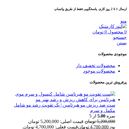
ارسال 1 تا 2 روز کاری
پاسخگویی فقط از طریق واتساپ
منو
0
محصول
0
تومان
جستجو
بستن
موجودی محصولات
محصولات تخفیف دار
محصولات موجود
پرفروش ترین محصولات
ست ضد ریزش مو هیرتامین | پک تقویت رشد مو شامل
مکمل و سرم
نمره
5.00
از 5
5,200,000
تومان
قیمت اصلی: 5,200,000 تومان
بود.
4,700,000
تومان
قیمت فعلی: 4,700,000 تومان.