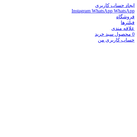
ایجاد حساب کاربری
Instagram
WhatsApp
WhatsApp
فروشگاه
فیلترها
علاقه مندی
0
محصول
سبد خرید
حساب کاربری من