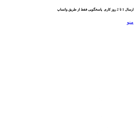
ارسال 1 تا 2 روز کاری
پاسخگویی فقط از طریق واتساپ
منو