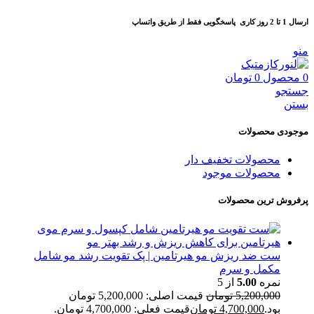
ارسال 1 تا 2 روز کاری
پاسخگویی فقط از طریق واتساپ
منو
0
محصول
0
تومان
جستجو
بستن
موجودی محصولات
محصولات تخفیف دار
محصولات موجود
پرفروش ترین محصولات
ست ضد ریزش مو هیرتامین | پک تقویت رشد مو شامل
مکمل و سرم
نمره
5.00
از 5
5,200,000
تومان
قیمت اصلی: 5,200,000 تومان
بود.
4,700,000
تومان
قیمت فعلی: 4,700,000 تومان.