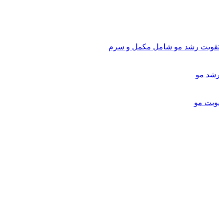
تقویت رشد مو شامل مکمل و سرم
ویت مو