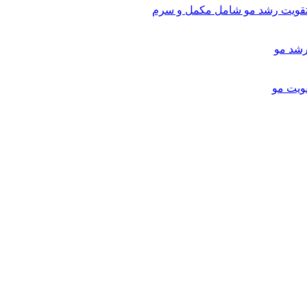
تقویت رشد مو شامل مکمل و سرم
ویت مو