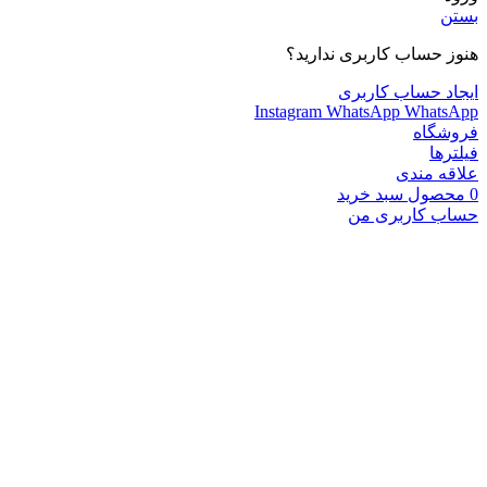
بستن
هنوز حساب کاربری ندارید؟
ایجاد حساب کاربری
Instagram
WhatsApp
WhatsApp
فروشگاه
فیلترها
علاقه مندی
0
محصول
سبد خرید
حساب کاربری من