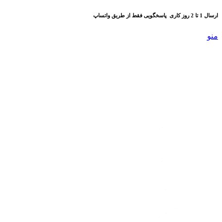
ارسال 1 تا 2 روز کاری
پاسخگویی فقط از طریق واتساپ
منو