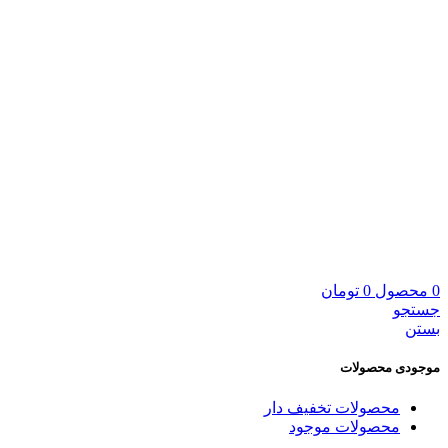
0
محصول
0
تومان
جستجو
بستن
موجودی محصولات
محصولات تخفیف دار
محصولات موجود