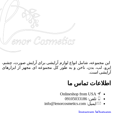
این مجموعه، شامل انواع لوازم آرایشی برای آرایش صورت، چشم،
ابرو، لب، بدن، ناخن و به طور کل مجموعه ای مجهز از ابزارهای
آرایشی است.
اطلاعات تماس ما
Onlineshop from USA
تلفن: 09105033186
ایمیل: info@lenorcosmetics.com
Instagram
Whatsapp