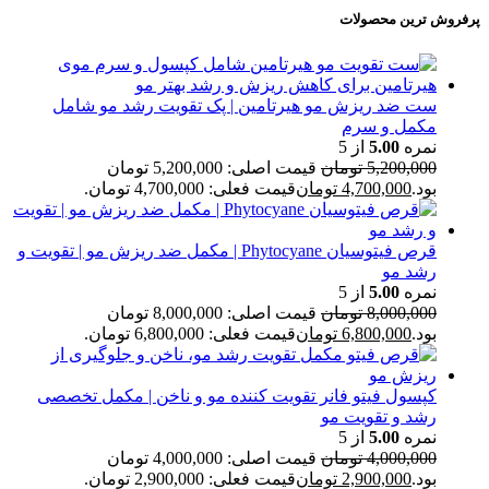
پرفروش ترین محصولات
ست ضد ریزش مو هیرتامین | پک تقویت رشد مو شامل
مکمل و سرم
نمره
5.00
از 5
5,200,000
تومان
قیمت اصلی: 5,200,000 تومان
بود.
4,700,000
تومان
قیمت فعلی: 4,700,000 تومان.
قرص فیتوسیان Phytocyane | مکمل ضد ریزش مو | تقویت و
رشد مو
نمره
5.00
از 5
8,000,000
تومان
قیمت اصلی: 8,000,000 تومان
بود.
6,800,000
تومان
قیمت فعلی: 6,800,000 تومان.
کپسول فیتو فانر تقویت کننده مو و ناخن | مکمل تخصصی
رشد و تقویت مو
نمره
5.00
از 5
4,000,000
تومان
قیمت اصلی: 4,000,000 تومان
بود.
2,900,000
تومان
قیمت فعلی: 2,900,000 تومان.