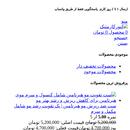
ارسال 1 تا 2 روز کاری
پاسخگویی فقط از طریق واتساپ
منو
0
محصول
0
تومان
جستجو
بستن
موجودی محصولات
محصولات تخفیف دار
محصولات موجود
پرفروش ترین محصولات
ست ضد ریزش مو هیرتامین | پک تقویت رشد مو شامل
مکمل و سرم
نمره
5.00
از 5
5,200,000
تومان
قیمت اصلی: 5,200,000 تومان
بود.
4,700,000
تومان
قیمت فعلی: 4,700,000 تومان.