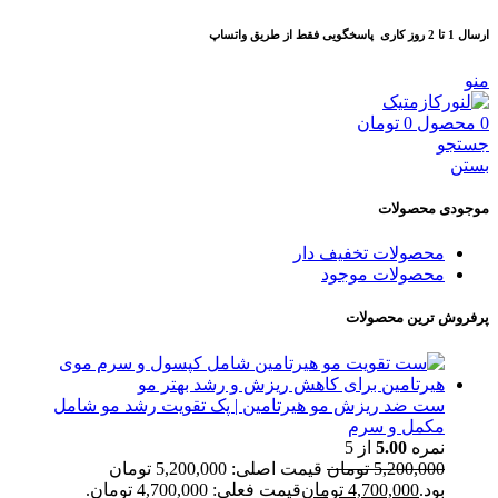
ارسال 1 تا 2 روز کاری
پاسخگویی فقط از طریق واتساپ
منو
0
محصول
0
تومان
جستجو
بستن
موجودی محصولات
محصولات تخفیف دار
محصولات موجود
پرفروش ترین محصولات
ست ضد ریزش مو هیرتامین | پک تقویت رشد مو شامل
مکمل و سرم
نمره
5.00
از 5
5,200,000
تومان
قیمت اصلی: 5,200,000 تومان
بود.
4,700,000
تومان
قیمت فعلی: 4,700,000 تومان.