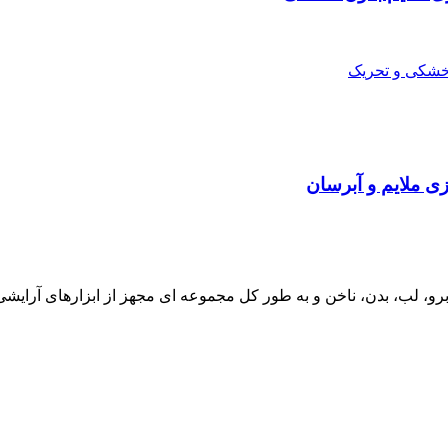
 ملایم و آبرسان
و، لب، بدن، ناخن و به طور کل مجموعه ای مجهز از ابزارهای آرایش