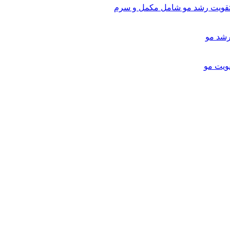
تقویت رشد مو شامل مکمل و سرم
ویت مو