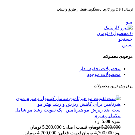
ارسال 1 تا 2 روز کاری
پاسخگویی فقط از طریق واتساپ
منو
0
محصول
0
تومان
جستجو
بستن
موجودی محصولات
محصولات تخفیف دار
محصولات موجود
پرفروش ترین محصولات
ست ضد ریزش مو هیرتامین | پک تقویت رشد مو شامل
مکمل و سرم
نمره
5.00
از 5
5,200,000
تومان
قیمت اصلی: 5,200,000 تومان
بود.
4,700,000
تومان
قیمت فعلی: 4,700,000 تومان.