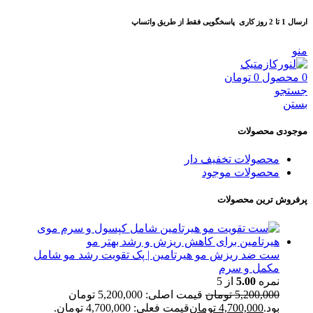
ارسال 1 تا 2 روز کاری
پاسخگویی فقط از طریق واتساپ
منو
0
محصول
0
تومان
جستجو
بستن
موجودی محصولات
محصولات تخفیف دار
محصولات موجود
پرفروش ترین محصولات
ست ضد ریزش مو هیرتامین | پک تقویت رشد مو شامل
مکمل و سرم
نمره
5.00
از 5
5,200,000
تومان
قیمت اصلی: 5,200,000 تومان
بود.
4,700,000
تومان
قیمت فعلی: 4,700,000 تومان.