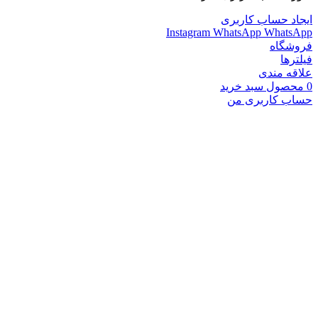
ایجاد حساب کاربری
Instagram
WhatsApp
WhatsApp
فروشگاه
فیلترها
علاقه مندی
0
محصول
سبد خرید
حساب کاربری من