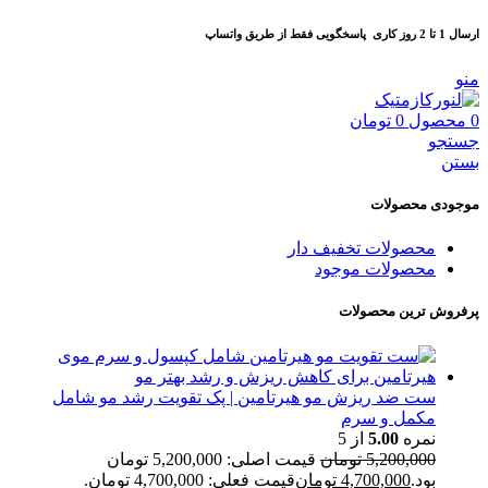
ارسال 1 تا 2 روز کاری
پاسخگویی فقط از طریق واتساپ
منو
0
محصول
0
تومان
جستجو
بستن
موجودی محصولات
محصولات تخفیف دار
محصولات موجود
پرفروش ترین محصولات
ست ضد ریزش مو هیرتامین | پک تقویت رشد مو شامل
مکمل و سرم
نمره
5.00
از 5
5,200,000
تومان
قیمت اصلی: 5,200,000 تومان
بود.
4,700,000
تومان
قیمت فعلی: 4,700,000 تومان.