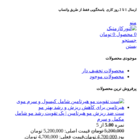
ارسال 1 تا 2 روز کاری
پاسخگویی فقط از طریق واتساپ
منو
0
محصول
0
تومان
جستجو
بستن
موجودی محصولات
محصولات تخفیف دار
محصولات موجود
پرفروش ترین محصولات
ست ضد ریزش مو هیرتامین | پک تقویت رشد مو شامل
مکمل و سرم
نمره
5.00
از 5
5,200,000
تومان
قیمت اصلی: 5,200,000 تومان
بود.
4,700,000
تومان
قیمت فعلی: 4,700,000 تومان.