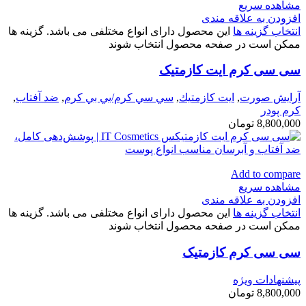
مشاهده سریع
افزودن به علاقه مندی
انتخاب گزینه ها
این محصول دارای انواع مختلفی می باشد. گزینه ها
ممکن است در صفحه محصول انتخاب شوند
سی سی کرم ایت کازمتیک
آرايش صورت
,
ايت كازمتيك
,
سي سي كرم/بي بي كرم
,
ضد آفتاب
,
كرم پودر
8,800,000
تومان
Add to compare
مشاهده سریع
افزودن به علاقه مندی
انتخاب گزینه ها
این محصول دارای انواع مختلفی می باشد. گزینه ها
ممکن است در صفحه محصول انتخاب شوند
سی سی کرم کازمتیک
پیشنهادات ویژه
8,800,000
تومان