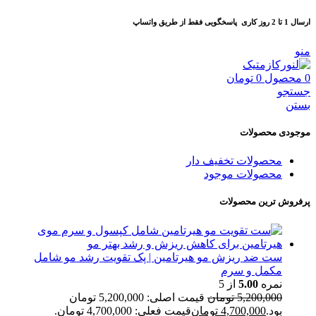
ارسال 1 تا 2 روز کاری
پاسخگویی فقط از طریق واتساپ
منو
0
محصول
0
تومان
جستجو
بستن
موجودی محصولات
محصولات تخفیف دار
محصولات موجود
پرفروش ترین محصولات
ست ضد ریزش مو هیرتامین | پک تقویت رشد مو شامل
مکمل و سرم
نمره
5.00
از 5
5,200,000
تومان
قیمت اصلی: 5,200,000 تومان
بود.
4,700,000
تومان
قیمت فعلی: 4,700,000 تومان.