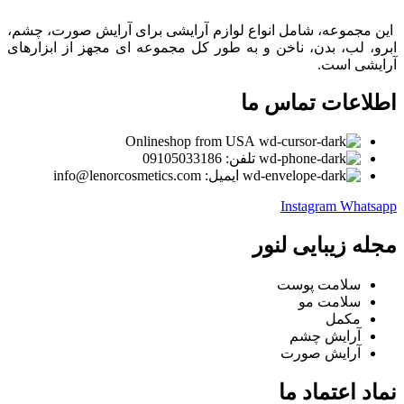
این مجموعه، شامل انواع لوازم آرایشی برای آرایش صورت، چشم،
ابرو، لب، بدن، ناخن و به طور کل مجموعه ای مجهز از ابزارهای
آرایشی است.
اطلاعات تماس ما
Onlineshop from USA
تلفن: 09105033186
ایمیل: info@lenorcosmetics.com
Instagram
Whatsapp
مجله زیبایی لنور
سلامت پوست
سلامت مو
مکمل
آرایش چشم
آرایش صورت
نماد اعتماد ما