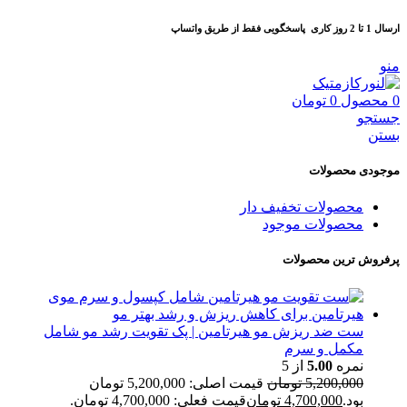
ارسال 1 تا 2 روز کاری
پاسخگویی فقط از طریق واتساپ
منو
0
محصول
0
تومان
جستجو
بستن
موجودی محصولات
محصولات تخفیف دار
محصولات موجود
پرفروش ترین محصولات
ست ضد ریزش مو هیرتامین | پک تقویت رشد مو شامل
مکمل و سرم
نمره
5.00
از 5
5,200,000
تومان
قیمت اصلی: 5,200,000 تومان
بود.
4,700,000
تومان
قیمت فعلی: 4,700,000 تومان.