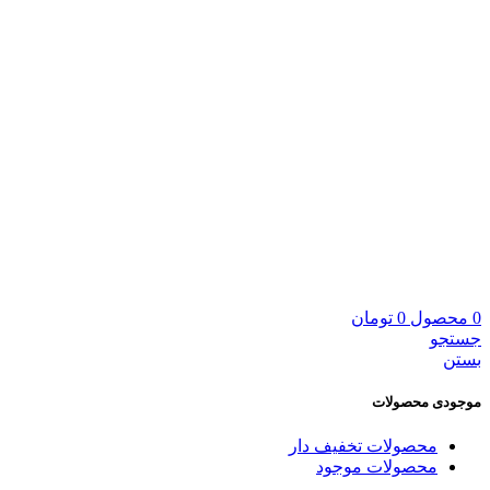
0
محصول
0
تومان
جستجو
بستن
موجودی محصولات
محصولات تخفیف دار
محصولات موجود