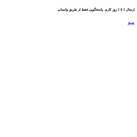
ارسال 1 تا 2 روز کاری
پاسخگویی فقط از طریق واتساپ
منو