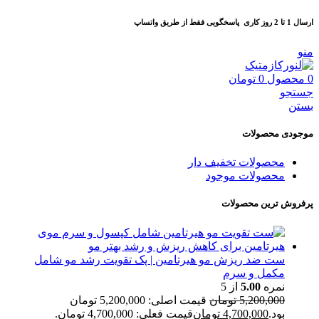
ارسال 1 تا 2 روز کاری
پاسخگویی فقط از طریق واتساپ
منو
0
محصول
0
تومان
جستجو
بستن
موجودی محصولات
محصولات تخفیف دار
محصولات موجود
پرفروش ترین محصولات
ست ضد ریزش مو هیرتامین | پک تقویت رشد مو شامل
مکمل و سرم
نمره
5.00
از 5
5,200,000
تومان
قیمت اصلی: 5,200,000 تومان
بود.
4,700,000
تومان
قیمت فعلی: 4,700,000 تومان.