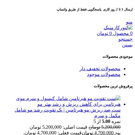
ارسال 1 تا 2 روز کاری
پاسخگویی فقط از طریق واتساپ
منو
0
محصول
0
تومان
جستجو
بستن
موجودی محصولات
محصولات تخفیف دار
محصولات موجود
پرفروش ترین محصولات
ست ضد ریزش مو هیرتامین | پک تقویت رشد مو شامل
مکمل و سرم
نمره
5.00
از 5
5,200,000
تومان
قیمت اصلی: 5,200,000 تومان
بود.
4,700,000
تومان
قیمت فعلی: 4,700,000 تومان.