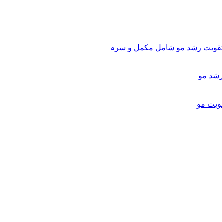
تقویت رشد مو شامل مکمل و سرم
ویت مو