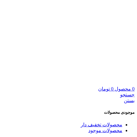
0
محصول
0
تومان
جستجو
بستن
موجودی محصولات
محصولات تخفیف دار
محصولات موجود