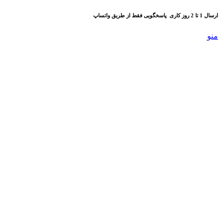
ارسال 1 تا 2 روز کاری
پاسخگویی فقط از طریق واتساپ
منو