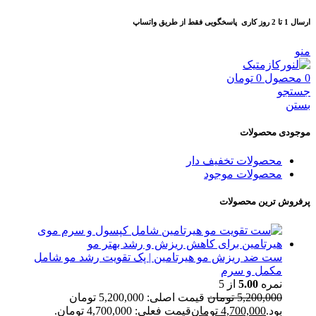
ارسال 1 تا 2 روز کاری
پاسخگویی فقط از طریق واتساپ
منو
0
محصول
0
تومان
جستجو
بستن
موجودی محصولات
محصولات تخفیف دار
محصولات موجود
پرفروش ترین محصولات
ست ضد ریزش مو هیرتامین | پک تقویت رشد مو شامل
مکمل و سرم
نمره
5.00
از 5
5,200,000
تومان
قیمت اصلی: 5,200,000 تومان
بود.
4,700,000
تومان
قیمت فعلی: 4,700,000 تومان.