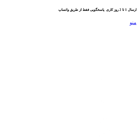
ارسال 1 تا 2 روز کاری
پاسخگویی فقط از طریق واتساپ
منو