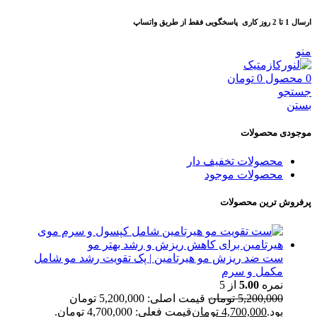
ارسال 1 تا 2 روز کاری
پاسخگویی فقط از طریق واتساپ
منو
0
محصول
0
تومان
جستجو
بستن
موجودی محصولات
محصولات تخفیف دار
محصولات موجود
پرفروش ترین محصولات
ست ضد ریزش مو هیرتامین | پک تقویت رشد مو شامل
مکمل و سرم
نمره
5.00
از 5
5,200,000
تومان
قیمت اصلی: 5,200,000 تومان
بود.
4,700,000
تومان
قیمت فعلی: 4,700,000 تومان.