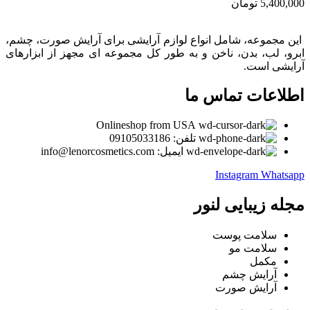
5,400,000
تومان
این مجموعه، شامل انواع لوازم آرایشی برای آرایش صورت، چشم،
ابرو، لب، بدن، ناخن و به طور کل مجموعه ای مجهز از ابزارهای
آرایشی است.
اطلاعات تماس ما
Onlineshop from USA
تلفن: 09105033186
ایمیل: info@lenorcosmetics.com
Instagram
Whatsapp
مجله زیبایی لنور
سلامت پوست
سلامت مو
مکمل
آرایش چشم
آرایش صورت