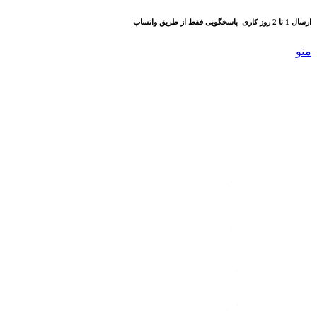
ارسال 1 تا 2 روز کاری
پاسخگویی فقط از طریق واتساپ
منو