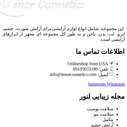
این مجموعه، شامل انواع لوازم آرایشی برای آرایش صورت، چشم،
ابرو، لب، بدن، ناخن و به طور کل مجموعه ای مجهز از ابزارهای
آرایشی است.
اطلاعات تماس ما
Onlineshop from USA
تلفن: 09105033186
ایمیل: info@lenorcosmetics.com
Instagram
Whatsapp
مجله زیبایی لنور
سلامت پوست
سلامت مو
مکمل
آرایش چشم