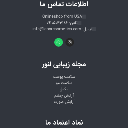
اطلاعات تماس ما
Onlineshop from USA
تلفن: 09105033186
ایمیل: info@lenorcosmetics.com
مجله زیبایی لنور
سلامت پوست
سلامت مو
مکمل
آرایش چشم
آرایش صورت
نماد اعتماد ما