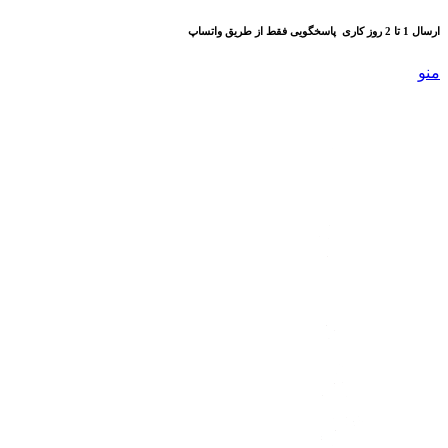
ارسال 1 تا 2 روز کاری
پاسخگویی فقط از طریق واتساپ
منو