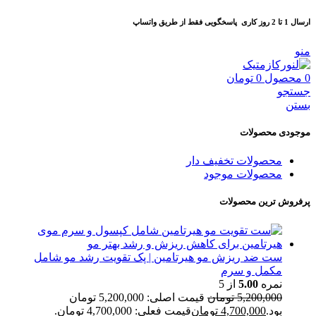
ارسال 1 تا 2 روز کاری
پاسخگویی فقط از طریق واتساپ
منو
0
محصول
0
تومان
جستجو
بستن
موجودی محصولات
محصولات تخفیف دار
محصولات موجود
پرفروش ترین محصولات
ست ضد ریزش مو هیرتامین | پک تقویت رشد مو شامل
مکمل و سرم
نمره
5.00
از 5
5,200,000
تومان
قیمت اصلی: 5,200,000 تومان
بود.
4,700,000
تومان
قیمت فعلی: 4,700,000 تومان.