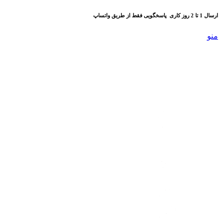
ارسال 1 تا 2 روز کاری
پاسخگویی فقط از طریق واتساپ
منو