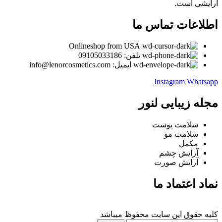
آرایشی است.
اطلاعات تماس ما
Onlineshop from USA
تلفن: 09105033186
ایمیل: info@lenorcosmetics.com
Instagram
Whatsapp
مجله زیبایی لنور
سلامت پوست
سلامت مو
مکمل
آرایش چشم
آرایش صورت
نماد اعتماد ما
کلیه حقوق این سایت محفوظ میباشد