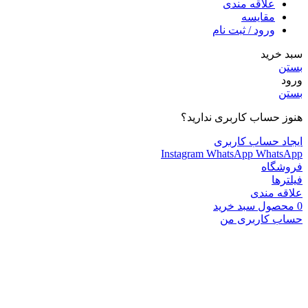
علاقه مندی
مقایسه
ورود / ثبت نام
سبد خرید
بستن
ورود
بستن
هنوز حساب کاربری ندارید؟
ایجاد حساب کاربری
Instagram
WhatsApp
WhatsApp
فروشگاه
فیلترها
علاقه مندی
0
محصول
سبد خرید
حساب کاربری من