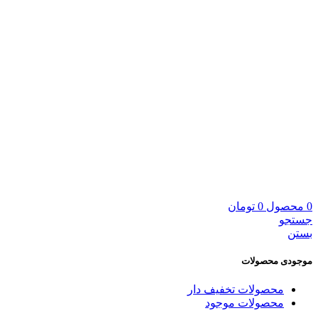
0
محصول
0
تومان
جستجو
بستن
موجودی محصولات
محصولات تخفیف دار
محصولات موجود