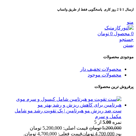
ارسال 1 تا 2 روز کاری
پاسخگویی فقط از طریق واتساپ
منو
0
محصول
0
تومان
جستجو
بستن
موجودی محصولات
محصولات تخفیف دار
محصولات موجود
پرفروش ترین محصولات
ست ضد ریزش مو هیرتامین | پک تقویت رشد مو شامل
مکمل و سرم
نمره
5.00
از 5
5,200,000
تومان
قیمت اصلی: 5,200,000 تومان
بود.
4,700,000
تومان
قیمت فعلی: 4,700,000 تومان.