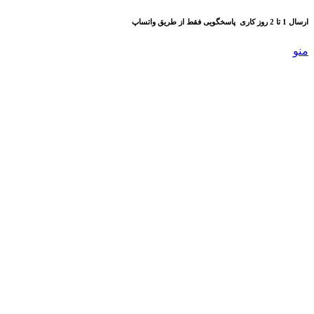
ارسال 1 تا 2 روز کاری
پاسخگویی فقط از طریق واتساپ
منو