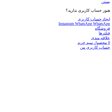
بستن
هنوز حساب کاربری ندارید؟
ایجاد حساب کاربری
Instagram
WhatsApp
WhatsApp
فروشگاه
فیلترها
علاقه مندی
0
محصول
سبد خرید
حساب کاربری من