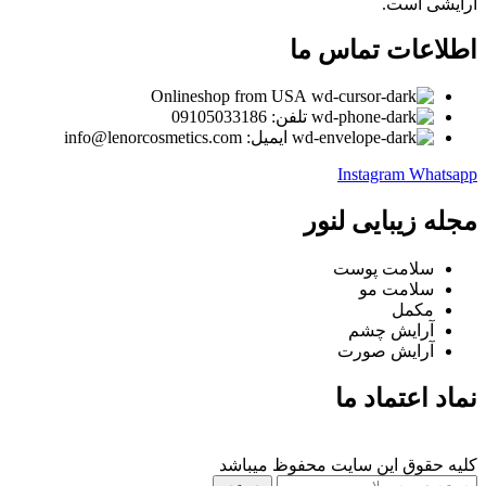
آرایشی است.
اطلاعات تماس ما
Onlineshop from USA
تلفن: 09105033186
ایمیل: info@lenorcosmetics.com
Instagram
Whatsapp
مجله زیبایی لنور
سلامت پوست
سلامت مو
مکمل
آرایش چشم
آرایش صورت
نماد اعتماد ما
کلیه حقوق این سایت محفوظ میباشد