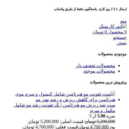
ارسال 1 تا 2 روز کاری
پاسخگویی فقط از طریق واتساپ
منو
0
محصول
0
تومان
جستجو
بستن
موجودی محصولات
محصولات تخفیف دار
محصولات موجود
پرفروش ترین محصولات
ست ضد ریزش مو هیرتامین | پک تقویت رشد مو شامل
مکمل و سرم
نمره
5.00
از 5
5,200,000
تومان
قیمت اصلی: 5,200,000 تومان
بود.
4,700,000
تومان
قیمت فعلی: 4,700,000 تومان.