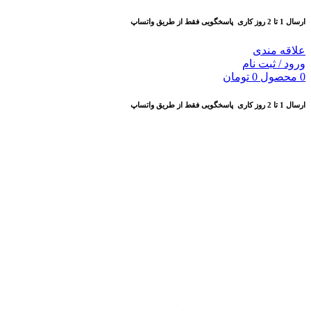
ارسال 1 تا 2 روز کاری
پاسخگویی فقط از طریق واتساپ
علاقه مندی
ورود / ثبت نام
0
محصول
0
تومان
ارسال 1 تا 2 روز کاری
پاسخگویی فقط از طریق واتساپ