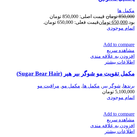
مكمل ها
850,000
تومان
قیمت اصلی: 850,000 تومان
بود.
650,000
تومان
قیمت فعلی: 650,000 تومان.
اتمام موجودی
Add to compare
مشاهده سریع
افزودن به علاقه مندی
اطلاعات بیشتر
مکمل تقویت مو شوگر بیر هیر (Sugar Bear Hair)
برندها
,
شوگر بير
,
مكمل ها
,
مکمل مو
,
مراقبت مو
5,100,000
تومان
اتمام موجودی
Add to compare
مشاهده سریع
افزودن به علاقه مندی
اطلاعات بیشتر