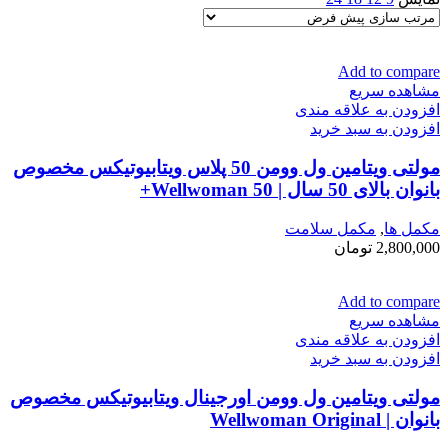
Add to compare
مشاهده سریع
افزودن به علاقه مندی
افزودن به سبد خرید
مولتی ویتامین ول وومن 50 پلاس ویتابیوتیکس مخصوص
بانوان بالای 50 سال | Wellwoman 50+
مكمل ها
,
مکمل سلامت
2,800,000
تومان
Add to compare
مشاهده سریع
افزودن به علاقه مندی
افزودن به سبد خرید
مولتی ویتامین ول وومن اورجینال ویتابیوتیکس مخصوص
بانوان | Wellwoman Original