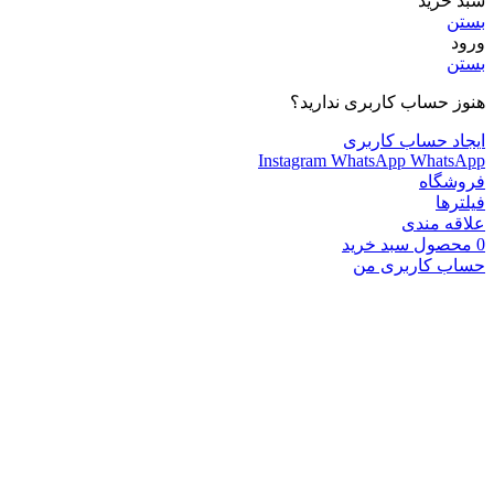
سبد خرید
بستن
ورود
بستن
هنوز حساب کاربری ندارید؟
ایجاد حساب کاربری
Instagram
WhatsApp
WhatsApp
فروشگاه
فیلترها
علاقه مندی
0
محصول
سبد خرید
حساب کاربری من